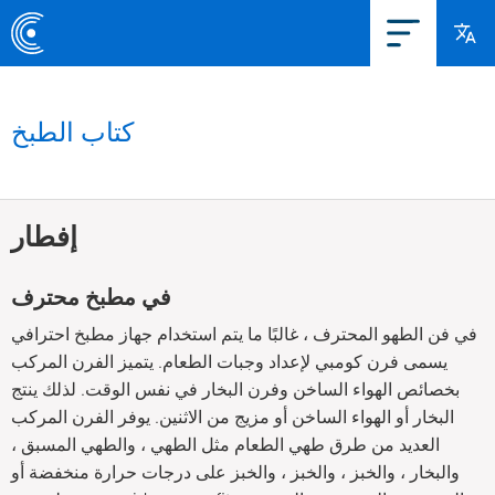
كتاب الطبخ
إفطار
في مطبخ محترف
في فن الطهو المحترف ، غالبًا ما يتم استخدام جهاز مطبخ احترافي
يسمى فرن كومبي لإعداد وجبات الطعام. يتميز الفرن المركب
بخصائص الهواء الساخن وفرن البخار في نفس الوقت. لذلك ينتج
البخار أو الهواء الساخن أو مزيج من الاثنين. يوفر الفرن المركب
العديد من طرق طهي الطعام مثل الطهي ، والطهي المسبق ،
والبخار ، والخبز ، والخبز ، والخبز على درجات حرارة منخفضة أو