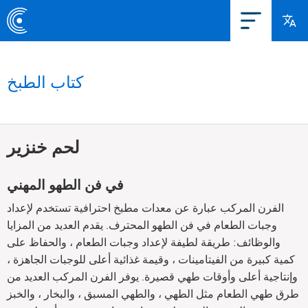
كتاب الطبخ
لحم خنزير
في فن الطهو المهني
الفرن المركب عبارة عن معدات مطبخ احترافية تستخدم لإعداد
وجبات الطعام في فن الطهو المحترف. يقدم العديد من المزايا
والوظائف: طريقة لطيفة لإعداد وجبات الطعام ، والحفاظ على
كمية كبيرة من الفيتامينات ، وقيمة غذائية أعلى للوجبات الجاهزة ،
وإنتاجية أعلى وأوقات طهي قصيرة. يوفر الفرن المركب العديد من
طرق طهي الطعام مثل الطهي ، والطهي المسبق ، والبخار ، والخبز