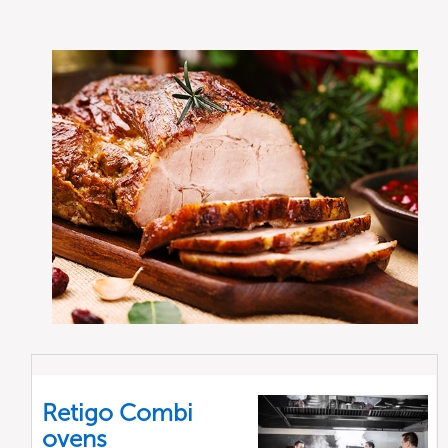
Retigo Combi
ovens