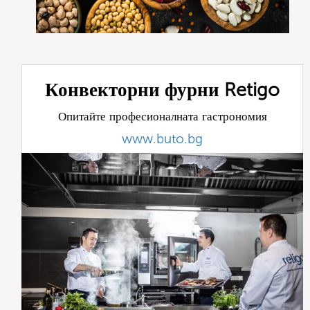
Конвекторни фурни Retigo
Опитайте професионалната гастрономия
www.buto.bg