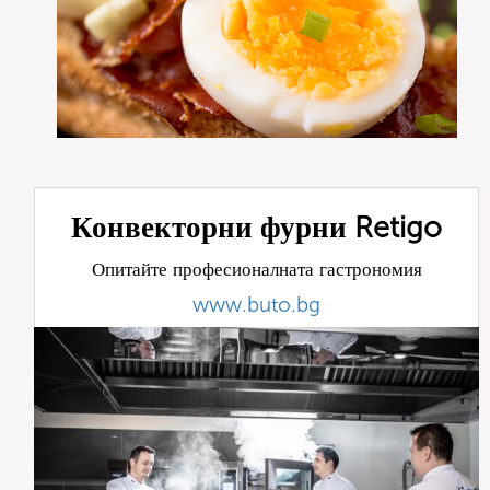
Конвекторни фурни Retigo
Опитайте професионалната гастрономия
www.buto.bg