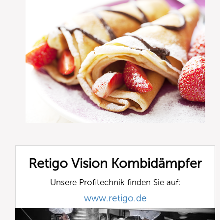
Retigo Vision Kombidämpfer
Unsere Profitechnik finden Sie auf:
www.retigo.de