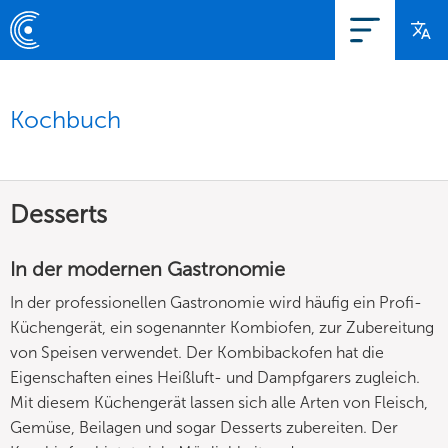
Kochbuch
Desserts
In der modernen Gastronomie
In der professionellen Gastronomie wird häufig ein Profi-
Küchengerät, ein sogenannter Kombiofen, zur Zubereitung
von Speisen verwendet. Der Kombibackofen hat die
Eigenschaften eines Heißluft- und Dampfgarers zugleich.
Mit diesem Küchengerät lassen sich alle Arten von Fleisch,
Gemüse, Beilagen und sogar Desserts zubereiten. Der