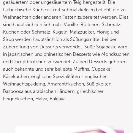
gesäuertem oder ungesäuertem Teig hergestellt. Die
tschechische Küche ist mit Schmalzkeksen beliebt, die zu
Weihnachten oder anderen Festen zubereitet werden. Dies
sind hauptsächlich Schmalz-Vanille-Röllchen, Schmalz-
Kuchen oder Schmalz-Kugeln. Malzzucker, Honig und
Sirup werden hauptsächlich als Süßungsmittel bei der
Zubereitung von Desserts verwendet. Süße Sojapaste wird
in japanischen und chinesischen Desserts wie Mondkuchen
und Dampfbrötchen verwendet. Zu den Desserts gehören
auch bekannte und sehr beliebte Muffins, Cupcake,
Käsekuchen, englische Spezialitäten - englischer
Weihnachtspudding, Amaranthkuchen, Süßigkeiten,
Basboosa aus arabischen Ländern, griechischer
Feigenkuchen, Halva, Baklava ...