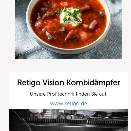
Retigo Vision Kombidämpfer
Unsere Profitechnik finden Sie auf:
www.retigo.de