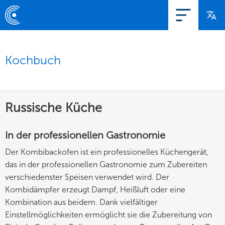
Kochbuch
Russische Küche
In der professionellen Gastronomie
Der Kombibackofen ist ein professionelles Küchengerät,
das in der professionellen Gastronomie zum Zubereiten
verschiedenster Speisen verwendet wird. Der
Kombidämpfer erzeugt Dampf, Heißluft oder eine
Kombination aus beidem. Dank vielfältiger
Einstellmöglichkeiten ermöglicht sie die Zubereitung von