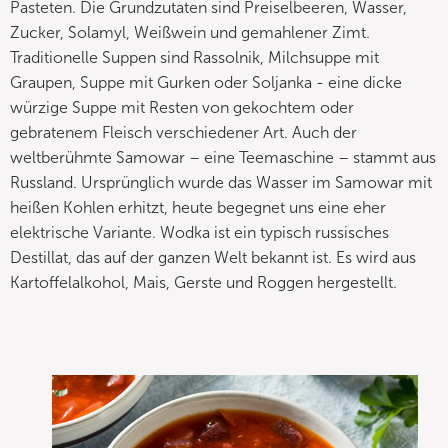
Pasteten. Die Grundzutaten sind Preiselbeeren, Wasser,
Zucker, Solamyl, Weißwein und gemahlener Zimt.
Traditionelle Suppen sind Rassolnik, Milchsuppe mit
Graupen, Suppe mit Gurken oder Soljanka - eine dicke
würzige Suppe mit Resten von gekochtem oder
gebratenem Fleisch verschiedener Art. Auch der
weltberühmte Samowar – eine Teemaschine – stammt aus
Russland. Ursprünglich wurde das Wasser im Samowar mit
heißen Kohlen erhitzt, heute begegnet uns eine eher
elektrische Variante. Wodka ist ein typisch russisches
Destillat, das auf der ganzen Welt bekannt ist. Es wird aus
Kartoffelalkohol, Mais, Gerste und Roggen hergestellt.