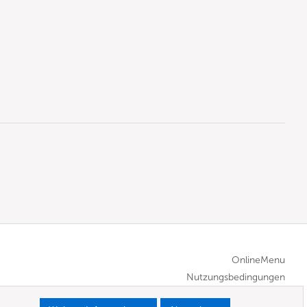
OnlineMenu
Nutzungsbedingungen