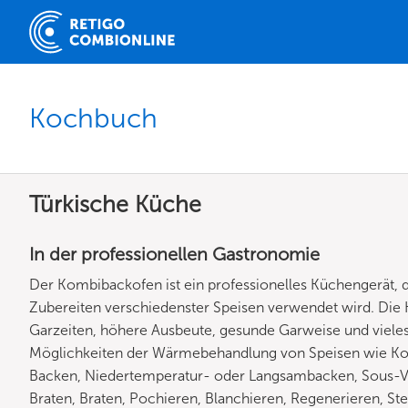
Kochbuch
Türkische Küche
In der professionellen Gastronomie
Der Kombibackofen ist ein professionelles Küchengerät, 
Zubereiten verschiedenster Speisen verwendet wird. Die H
Garzeiten, höhere Ausbeute, gesunde Garweise und vieles
Möglichkeiten der Wärmebehandlung von Speisen wie Ko
Backen, Niedertemperatur- oder Langsambacken, Sous-Vide
Braten, Braten, Pochieren, Blanchieren, Regenerieren, Ste