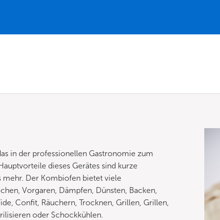
das in der professionellen Gastronomie zum
auptvorteile dieses Gerätes sind kurze
 mehr. Der Kombiofen bietet viele
chen, Vorgaren, Dämpfen, Dünsten, Backen,
, Confit, Räuchern, Trocknen, Grillen, Grillen,
rilisieren oder Schockkühlen.