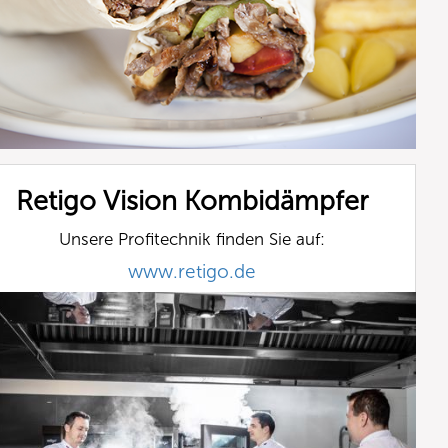
Retigo Vision Kombidämpfer
Unsere Profitechnik finden Sie auf:
www.retigo.de