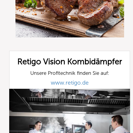
Retigo Vision Kombidämpfer
Unsere Profitechnik finden Sie auf:
www.retigo.de