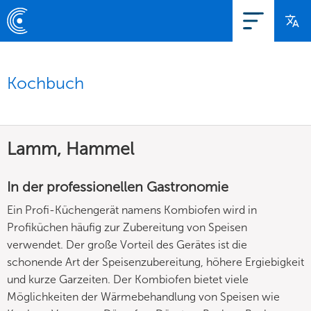
Kochbuch
Lamm, Hammel
In der professionellen Gastronomie
Ein Profi-Küchengerät namens Kombiofen wird in
Profiküchen häufig zur Zubereitung von Speisen
verwendet. Der große Vorteil des Gerätes ist die
schonende Art der Speisenzubereitung, höhere Ergiebigkeit
und kurze Garzeiten. Der Kombiofen bietet viele
Möglichkeiten der Wärmebehandlung von Speisen wie