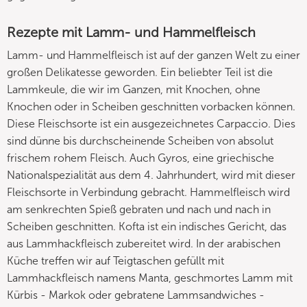
Rezepte mit Lamm- und Hammelfleisch
Lamm- und Hammelfleisch ist auf der ganzen Welt zu einer
großen Delikatesse geworden. Ein beliebter Teil ist die
Lammkeule, die wir im Ganzen, mit Knochen, ohne
Knochen oder in Scheiben geschnitten vorbacken können.
Diese Fleischsorte ist ein ausgezeichnetes Carpaccio. Dies
sind dünne bis durchscheinende Scheiben von absolut
frischem rohem Fleisch. Auch Gyros, eine griechische
Nationalspezialität aus dem 4. Jahrhundert, wird mit dieser
Fleischsorte in Verbindung gebracht. Hammelfleisch wird
am senkrechten Spieß gebraten und nach und nach in
Scheiben geschnitten. Kofta ist ein indisches Gericht, das
aus Lammhackfleisch zubereitet wird. In der arabischen
Küche treffen wir auf Teigtaschen gefüllt mit
Lammhackfleisch namens Manta, geschmortes Lamm mit
Kürbis - Markok oder gebratene Lammsandwiches -