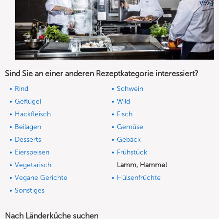
Sind Sie an einer anderen Rezeptkategorie interessiert?
Rind
Schwein
Geflügel
Wild
Hackfleisch
Fisch
Beilagen
Gemüse
Desserts
Gebäck
Eierspeisen
Frühstück
Vegetarisch
Lamm, Hammel
Vegane Gerichte
Hülsenfrüchte
Sonstiges
Nach Länderküche suchen