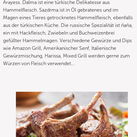
Arayess. Dalma ist eine türkische Delikatesse aus
Hammelfleisch. Sazdrma ist in Öl gebratenes und im
Magen eines Tieres getrocknetes Hammelfleisch, ebenfalls
aus der türkischen Küche. Die russische Spezialität ist ňaňa,
ein mit Hackfleisch, Zwiebeln und Buchweizenbrei
gefüllter Hammelmagen. Verschiedene Gewürze und Dips
wie Amazon Grill, Amerikanischer Senf, Italienische
Gewürzmischung, Harissa, Mixed Grill werden gerne zum
Würzen von Fleisch verwendet...