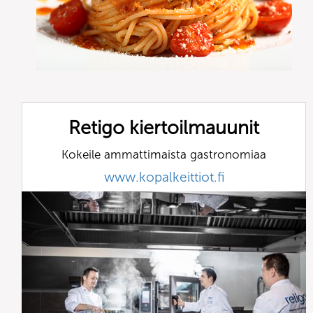
Retigo kiertoilmauunit
Kokeile ammattimaista gastronomiaa
www.kopalkeittiot.fi