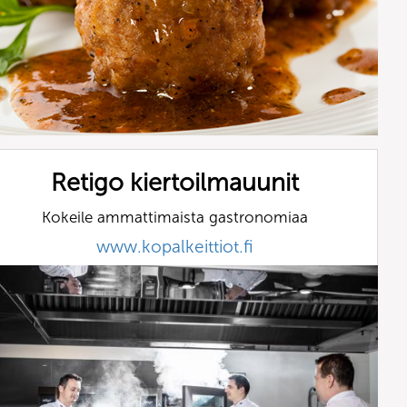
Retigo kiertoilmauunit
Kokeile ammattimaista gastronomiaa
www.kopalkeittiot.fi