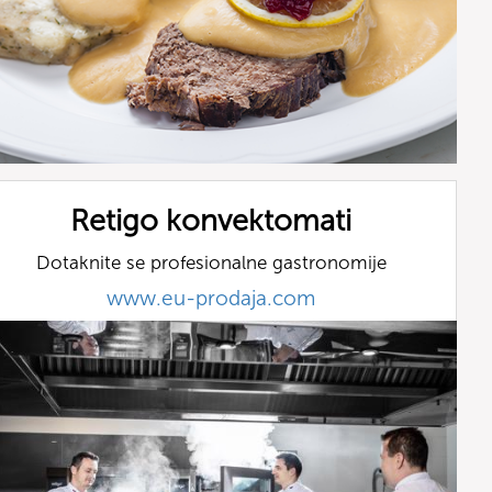
Retigo konvektomati
Dotaknite se profesionalne gastronomije
www.eu-prodaja.com