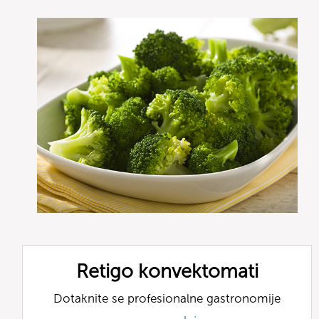
Retigo konvektomati
Dotaknite se profesionalne gastronomije