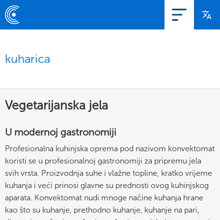
kuharica
Vegetarijanska jela
U modernoj gastronomiji
Profesionalna kuhinjska oprema pod nazivom konvektomat
koristi se u profesionalnoj gastronomiji za pripremu jela
svih vrsta. Proizvodnja suhe i vlažne topline, kratko vrijeme
kuhanja i veći prinosi glavne su prednosti ovog kuhinjskog
aparata. Konvektomat nudi mnoge načine kuhanja hrane
kao što su kuhanje, prethodno kuhanje, kuhanje na pari,