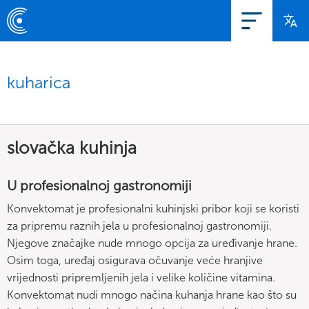
kuharica
slovačka kuhinja
U profesionalnoj gastronomiji
Konvektomat je profesionalni kuhinjski pribor koji se koristi
za pripremu raznih jela u profesionalnoj gastronomiji.
Njegove značajke nude mnogo opcija za uređivanje hrane.
Osim toga, uređaj osigurava očuvanje veće hranjive
vrijednosti pripremljenih jela i velike količine vitamina.
Konvektomat nudi mnogo načina kuhanja hrane kao što su