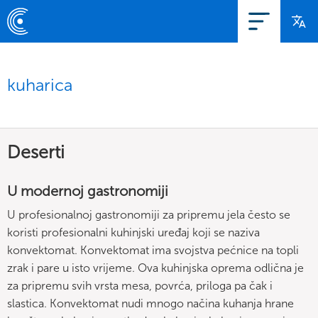
kuharica
Deserti
U modernoj gastronomiji
U profesionalnoj gastronomiji za pripremu jela često se
koristi profesionalni kuhinjski uređaj koji se naziva
konvektomat. Konvektomat ima svojstva pećnice na topli
zrak i pare u isto vrijeme. Ova kuhinjska oprema odlična je
za pripremu svih vrsta mesa, povrća, priloga pa čak i
slastica. Konvektomat nudi mnogo načina kuhanja hrane