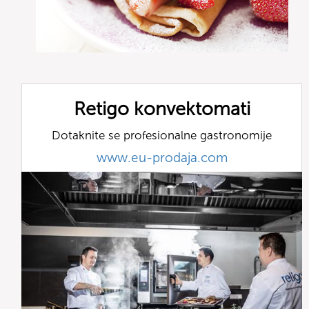
Retigo konvektomati
Dotaknite se profesionalne gastronomije
www.eu-prodaja.com