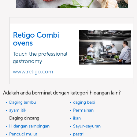
Retigo Combi
ovens
Touch the professional
gastronomy
www.retigo.com
Adakah anda berminat dengan kategori hidangan lain?
Daging lembu
daging babi
ayam itik
Permainan
Daging cincang
ikan
Hidangan sampingan
Sayur-sayuran
Pencuci mulut
pastri