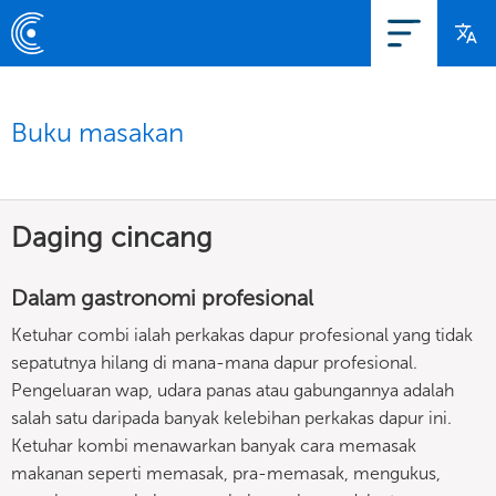
Buku masakan
Daging cincang
Dalam gastronomi profesional
Ketuhar combi ialah perkakas dapur profesional yang tidak
sepatutnya hilang di mana-mana dapur profesional.
Pengeluaran wap, udara panas atau gabungannya adalah
salah satu daripada banyak kelebihan perkakas dapur ini.
Ketuhar kombi menawarkan banyak cara memasak
makanan seperti memasak, pra-memasak, mengukus,