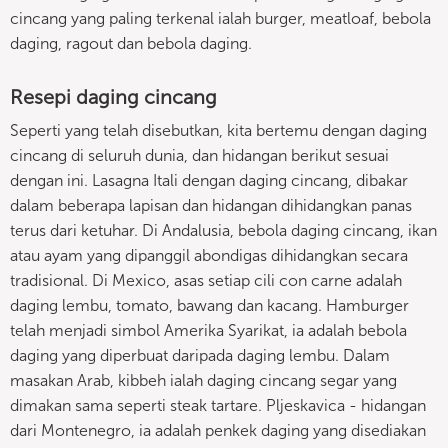
cincang yang paling terkenal ialah burger, meatloaf, bebola
daging, ragout dan bebola daging.
Resepi daging cincang
Seperti yang telah disebutkan, kita bertemu dengan daging
cincang di seluruh dunia, dan hidangan berikut sesuai
dengan ini. Lasagna Itali dengan daging cincang, dibakar
dalam beberapa lapisan dan hidangan dihidangkan panas
terus dari ketuhar. Di Andalusia, bebola daging cincang, ikan
atau ayam yang dipanggil abondigas dihidangkan secara
tradisional. Di Mexico, asas setiap cili con carne adalah
daging lembu, tomato, bawang dan kacang. Hamburger
telah menjadi simbol Amerika Syarikat, ia adalah bebola
daging yang diperbuat daripada daging lembu. Dalam
masakan Arab, kibbeh ialah daging cincang segar yang
dimakan sama seperti steak tartare. Pljeskavica - hidangan
dari Montenegro, ia adalah penkek daging yang disediakan