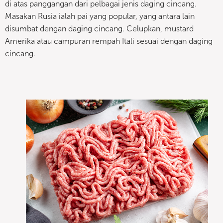
di atas panggangan dari pelbagai jenis daging cincang.
Masakan Rusia ialah pai yang popular, yang antara lain
disumbat dengan daging cincang. Celupkan, mustard
Amerika atau campuran rempah Itali sesuai dengan daging
cincang.