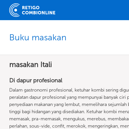
Buku masakan
masakan Itali
Di dapur profesional
Dalam gastronomi profesional, ketuhar kombi sering dig
peralatan dapur profesional yang mempunyai banyak ciri 
penyediaan makanan yang lembut, memelihara sejumlah be
tinggi bagi hidangan yang disediakan. Ketuhar kombi m
memasak, pra-memasak, mengukus, merebus, membakar
perlahan, sous-vide, confit, merokok, mengeringkan,