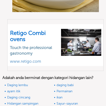
Retigo Combi
ovens
Touch the professional
gastronomy
www.retigo.com
Adakah anda berminat dengan kategori hidangan lain?
Daging lembu
daging babi
ayam itik
Permainan
Daging cincang
ikan
Hidangan sampingan
Sayur-sayuran