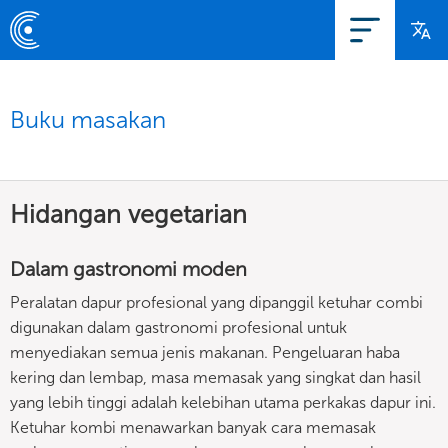
Buku masakan
Hidangan vegetarian
Dalam gastronomi moden
Peralatan dapur profesional yang dipanggil ketuhar combi
digunakan dalam gastronomi profesional untuk
menyediakan semua jenis makanan. Pengeluaran haba
kering dan lembap, masa memasak yang singkat dan hasil
yang lebih tinggi adalah kelebihan utama perkakas dapur ini.
Ketuhar kombi menawarkan banyak cara memasak