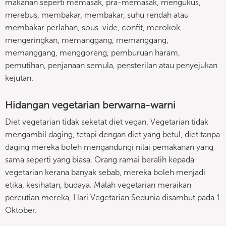
makanan seperti memasak, pra-memasak, mengukus,
merebus, membakar, membakar, suhu rendah atau
membakar perlahan, sous-vide, confit, merokok,
mengeringkan, memanggang, memanggang,
memanggang, menggoreng, pemburuan haram,
pemutihan, penjanaan semula, pensterilan atau penyejukan
kejutan.
Hidangan vegetarian berwarna-warni
Diet vegetarian tidak seketat diet vegan. Vegetarian tidak
mengambil daging, tetapi dengan diet yang betul, diet tanpa
daging mereka boleh mengandungi nilai pemakanan yang
sama seperti yang biasa. Orang ramai beralih kepada
vegetarian kerana banyak sebab, mereka boleh menjadi
etika, kesihatan, budaya. Malah vegetarian meraikan
percutian mereka, Hari Vegetarian Sedunia disambut pada 1
Oktober.