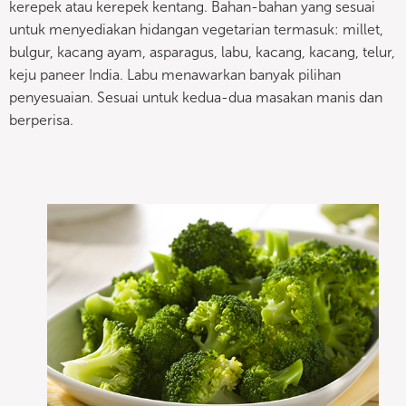
kerepek atau kerepek kentang. Bahan-bahan yang sesuai
untuk menyediakan hidangan vegetarian termasuk: millet,
bulgur, kacang ayam, asparagus, labu, kacang, kacang, telur,
keju paneer India. Labu menawarkan banyak pilihan
penyesuaian. Sesuai untuk kedua-dua masakan manis dan
berperisa.