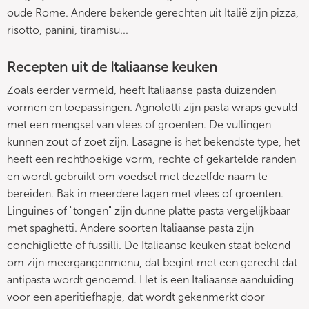
oude Rome. Andere bekende gerechten uit Italië zijn pizza,
risotto, panini, tiramisu...
Recepten uit de Italiaanse keuken
Zoals eerder vermeld, heeft Italiaanse pasta duizenden
vormen en toepassingen. Agnolotti zijn pasta wraps gevuld
met een mengsel van vlees of groenten. De vullingen
kunnen zout of zoet zijn. Lasagne is het bekendste type, het
heeft een rechthoekige vorm, rechte of gekartelde randen
en wordt gebruikt om voedsel met dezelfde naam te
bereiden. Bak in meerdere lagen met vlees of groenten.
Linguines of "tongen" zijn dunne platte pasta vergelijkbaar
met spaghetti. Andere soorten Italiaanse pasta zijn
conchigliette of fussilli. De Italiaanse keuken staat bekend
om zijn meergangenmenu, dat begint met een gerecht dat
antipasta wordt genoemd. Het is een Italiaanse aanduiding
voor een aperitiefhapje, dat wordt gekenmerkt door