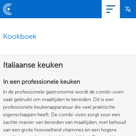
Kookboek
Italiaanse keuken
In een professionele keuken
In de professionele gastronomie wordt de combi-oven
vaak gebruikt om maaltijden te bereiden. Dit is een
professionele keukenapparatuur die veel praktische
eigenschappen heeft. De combi-oven zorgt voor een
zachte manier van bereiden van maaltijden, met behoud
van een grote hoeveelheid vitamines en een hogere