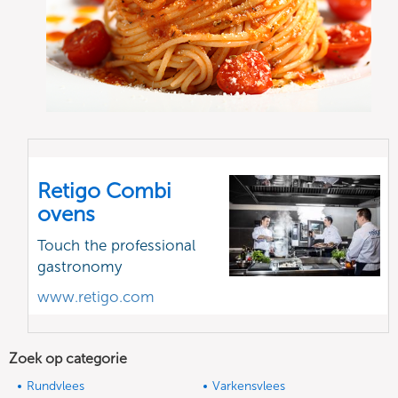
Retigo Combi
ovens
Touch the professional
gastronomy
www.retigo.com
Zoek op categorie
Rundvlees
Varkensvlees