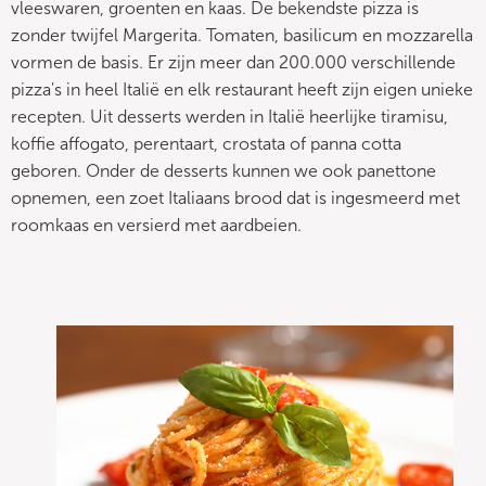
vleeswaren, groenten en kaas. De bekendste pizza is
zonder twijfel Margerita. Tomaten, basilicum en mozzarella
vormen de basis. Er zijn meer dan 200.000 verschillende
pizza's in heel Italië en elk restaurant heeft zijn eigen unieke
recepten. Uit desserts werden in Italië heerlijke tiramisu,
koffie affogato, perentaart, crostata of panna cotta
geboren. Onder de desserts kunnen we ook panettone
opnemen, een zoet Italiaans brood dat is ingesmeerd met
roomkaas en versierd met aardbeien.