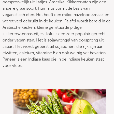
oorspronkelijk uit Latijns-Amerika. Kikkererwten zijn een
andere graansoort, hummus vormt de basis van
veganistisch eten. Het heeft een milde hazelnootsmaak en
wordt veel gebruikt in de keuken. Falafel wordt bereid in de
Arabische keuken, kleine gefrituurde pittige
kikkererwtenpasteitjes. Tofu is een zeer populair gerecht
onder veganisten. Het is sojawrongel van oorsprong uit
Japan. Het wordt geperst uit sojabonen, die rijk zijn aan
eiwitten, calcium, vitamine E en ook weinig vet bevatten.
Paneer is een Indiase kaas die in de Indiase keuken staat
voor vlees.