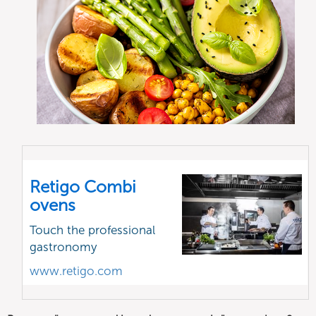
Retigo Combi
ovens
Touch the professional
gastronomy
www.retigo.com