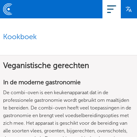
Kookboek
Veganistische gerechten
In de moderne gastronomie
De combi-oven is een keukenapparaat dat in de
professionele gastronomie wordt gebruikt om maaltijden
te bereiden. De combi-oven heeft veel toepassingen in de
gastronomie en brengt veel voedselbereidingsopties met
zich mee. Het apparaat is geschikt voor de bereiding van
alle soorten vlees, groenten, bijgerechten, ovenschotels,