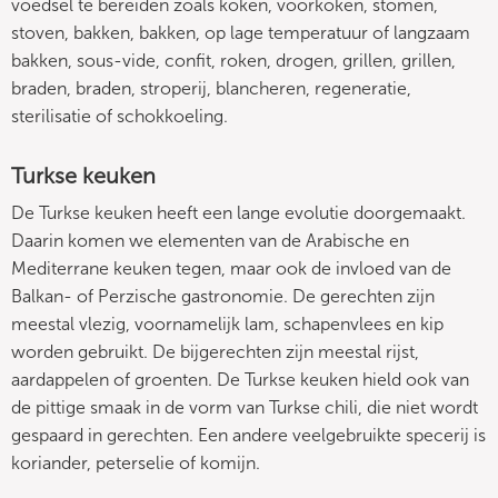
voedsel te bereiden zoals koken, voorkoken, stomen,
stoven, bakken, bakken, op lage temperatuur of langzaam
bakken, sous-vide, confit, roken, drogen, grillen, grillen,
braden, braden, stroperij, blancheren, regeneratie,
sterilisatie of schokkoeling.
Turkse keuken
De Turkse keuken heeft een lange evolutie doorgemaakt.
Daarin komen we elementen van de Arabische en
Mediterrane keuken tegen, maar ook de invloed van de
Balkan- of Perzische gastronomie. De gerechten zijn
meestal vlezig, voornamelijk lam, schapenvlees en kip
worden gebruikt. De bijgerechten zijn meestal rijst,
aardappelen of groenten. De Turkse keuken hield ook van
de pittige smaak in de vorm van Turkse chili, die niet wordt
gespaard in gerechten. Een andere veelgebruikte specerij is
koriander, peterselie of komijn.