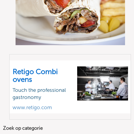
Retigo Combi
ovens
Touch the professional
gastronomy
www.retigo.com
Zoek op categorie