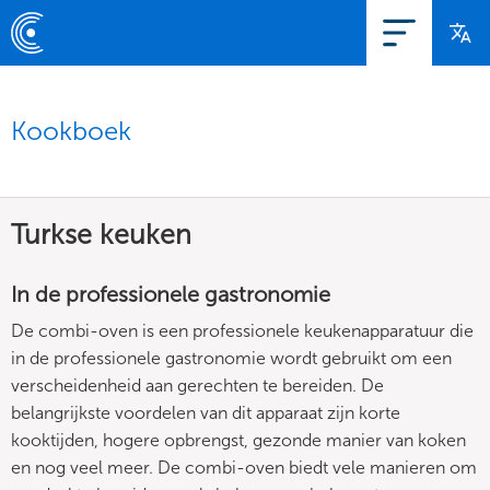
Kookboek
Turkse keuken
In de professionele gastronomie
De combi-oven is een professionele keukenapparatuur die
in de professionele gastronomie wordt gebruikt om een
verscheidenheid aan gerechten te bereiden. De
belangrijkste voordelen van dit apparaat zijn korte
kooktijden, hogere opbrengst, gezonde manier van koken
en nog veel meer. De combi-oven biedt vele manieren om