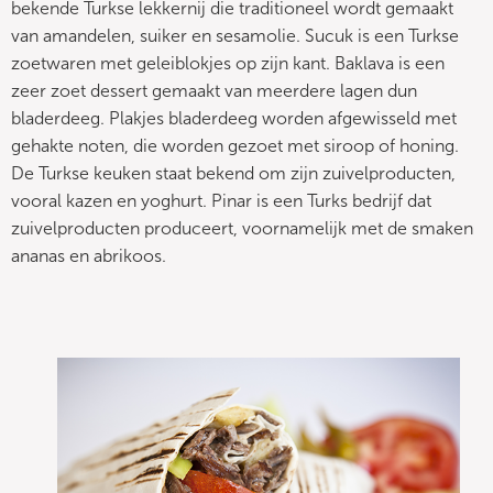
bekende Turkse lekkernij die traditioneel wordt gemaakt
van amandelen, suiker en sesamolie. Sucuk is een Turkse
zoetwaren met geleiblokjes op zijn kant. Baklava is een
zeer zoet dessert gemaakt van meerdere lagen dun
bladerdeeg. Plakjes bladerdeeg worden afgewisseld met
gehakte noten, die worden gezoet met siroop of honing.
De Turkse keuken staat bekend om zijn zuivelproducten,
vooral kazen en yoghurt. Pinar is een Turks bedrijf dat
zuivelproducten produceert, voornamelijk met de smaken
ananas en abrikoos.