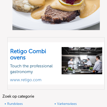
Retigo Combi
ovens
Touch the professional
gastronomy
www.retigo.com
Zoek op categorie
Rundvlees
Varkensvlees