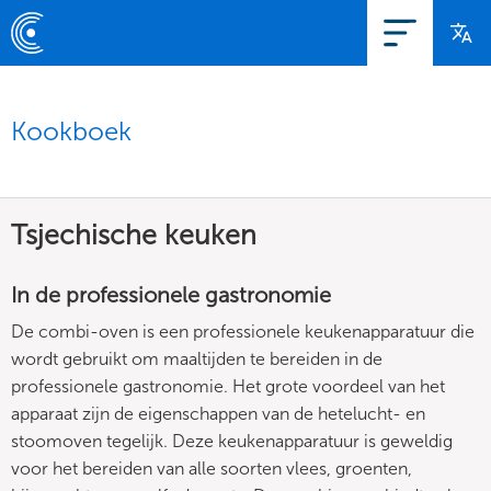
Kookboek
Tsjechische keuken
In de professionele gastronomie
De combi-oven is een professionele keukenapparatuur die
wordt gebruikt om maaltijden te bereiden in de
professionele gastronomie. Het grote voordeel van het
apparaat zijn de eigenschappen van de hetelucht- en
stoomoven tegelijk. Deze keukenapparatuur is geweldig
voor het bereiden van alle soorten vlees, groenten,