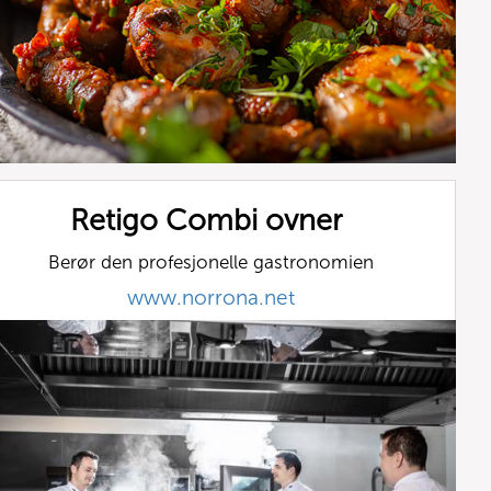
Retigo Combi ovner
Berør den profesjonelle gastronomien
www.norrona.net