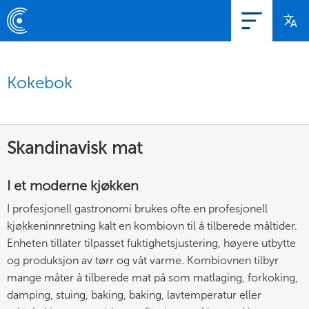
Kokebok
Skandinavisk mat
I et moderne kjøkken
I profesjonell gastronomi brukes ofte en profesjonell
kjøkkeninnretning kalt en kombiovn til å tilberede måltider.
Enheten tillater tilpasset fuktighetsjustering, høyere utbytte
og produksjon av tørr og våt varme. Kombiovnen tilbyr
mange måter å tilberede mat på som matlaging, forkoking,
damping, stuing, baking, baking, lavtemperatur eller