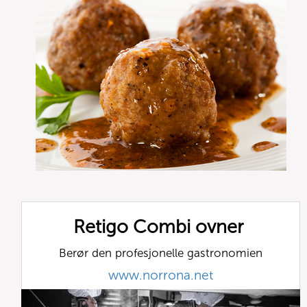
Retigo Combi ovner
Berør den profesjonelle gastronomien
www.norrona.net