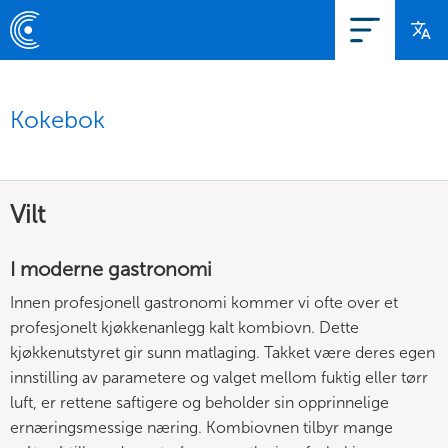
Kokebok
Vilt
I moderne gastronomi
Innen profesjonell gastronomi kommer vi ofte over et
profesjonelt kjøkkenanlegg kalt kombiovn. Dette
kjøkkenutstyret gir sunn matlaging. Takket være deres egen
innstilling av parametere og valget mellom fuktig eller tørr
luft, er rettene saftigere og beholder sin opprinnelige
ernæringsmessige næring. Kombiovnen tilbyr mange