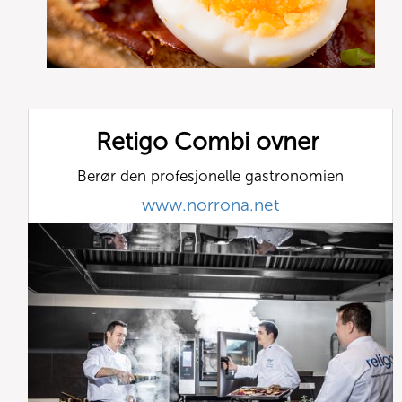
Retigo Combi ovner
Berør den profesjonelle gastronomien
www.norrona.net