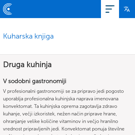
Kuharska knjiga
Druga kuhinja
V sodobni gastronomiji
V profesionalni gastronomiji se za pripravo jedi pogosto
uporablja profesionalna kuhinjska naprava imenovana
konvektomat. Ta kuhinjska oprema zagotavlja zdravo
kuhanje, večji izkoristek, nežen način priprave hrane,
ohranjanje velike količine vitaminov in večjo hranilno
vrednost pripravljenih jedi. Konvektomat ponuja številne