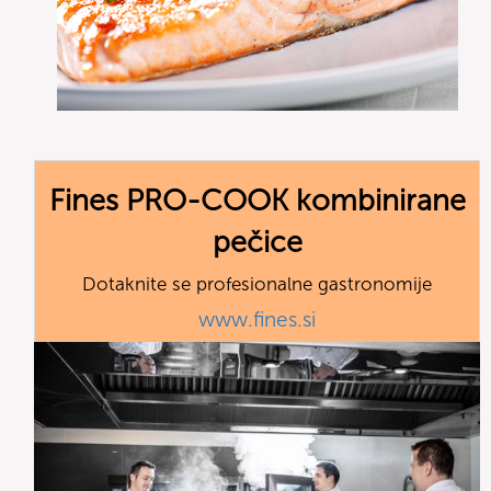
Fines PRO-COOK kombinirane
pečice
Dotaknite se profesionalne gastronomije
www.fines.si