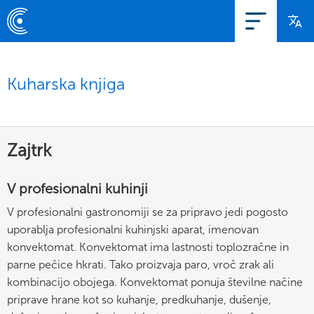
Kuharska knjiga
Zajtrk
V profesionalni kuhinji
V profesionalni gastronomiji se za pripravo jedi pogosto
uporablja profesionalni kuhinjski aparat, imenovan
konvektomat. Konvektomat ima lastnosti toplozračne in
parne pečice hkrati. Tako proizvaja paro, vroč zrak ali
kombinacijo obojega. Konvektomat ponuja številne načine
priprave hrane kot so kuhanje, predkuhanje, dušenje,