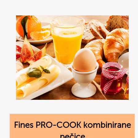
Fines PRO-COOK kombinirane
pečice