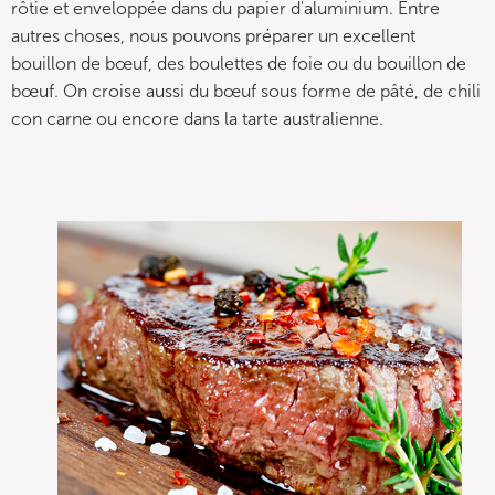
rôtie et enveloppée dans du papier d'aluminium. Entre
autres choses, nous pouvons préparer un excellent
bouillon de bœuf, des boulettes de foie ou du bouillon de
bœuf. On croise aussi du bœuf sous forme de pâté, de chili
con carne ou encore dans la tarte australienne.