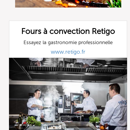
Fours à convection Retigo
Essayez la gastronomie professionnelle
www.retigo.fr