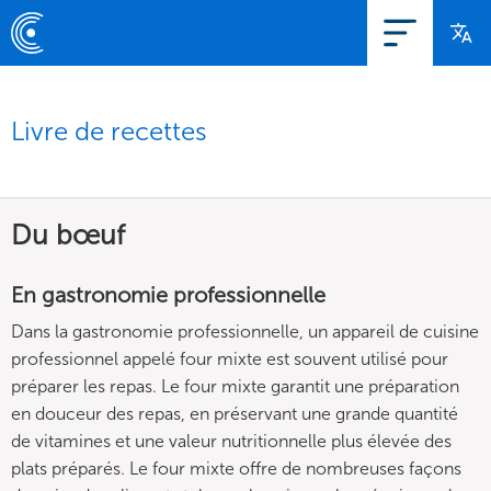
Livre de recettes
Du bœuf
En gastronomie professionnelle
Dans la gastronomie professionnelle, un appareil de cuisine
professionnel appelé four mixte est souvent utilisé pour
préparer les repas. Le four mixte garantit une préparation
en douceur des repas, en préservant une grande quantité
de vitamines et une valeur nutritionnelle plus élevée des
plats préparés. Le four mixte offre de nombreuses façons