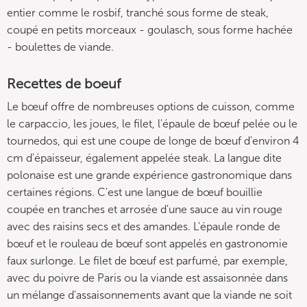
entier comme le rosbif, tranché sous forme de steak,
coupé en petits morceaux - goulasch, sous forme hachée
- boulettes de viande.
Recettes de boeuf
Le bœuf offre de nombreuses options de cuisson, comme
le carpaccio, les joues, le filet, l'épaule de bœuf pelée ou le
tournedos, qui est une coupe de longe de bœuf d'environ 4
cm d'épaisseur, également appelée steak. La langue dite
polonaise est une grande expérience gastronomique dans
certaines régions. C'est une langue de bœuf bouillie
coupée en tranches et arrosée d'une sauce au vin rouge
avec des raisins secs et des amandes. L'épaule ronde de
bœuf et le rouleau de bœuf sont appelés en gastronomie
faux surlonge. Le filet de bœuf est parfumé, par exemple,
avec du poivre de Paris ou la viande est assaisonnée dans
un mélange d'assaisonnements avant que la viande ne soit