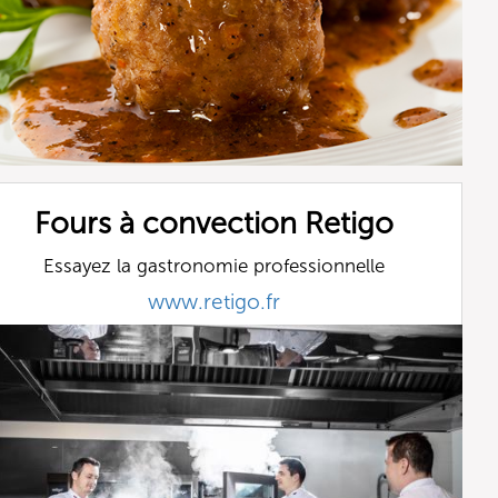
Fours à convection Retigo
Essayez la gastronomie professionnelle
www.retigo.fr