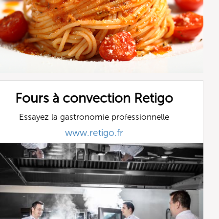
Fours à convection Retigo
Essayez la gastronomie professionnelle
www.retigo.fr