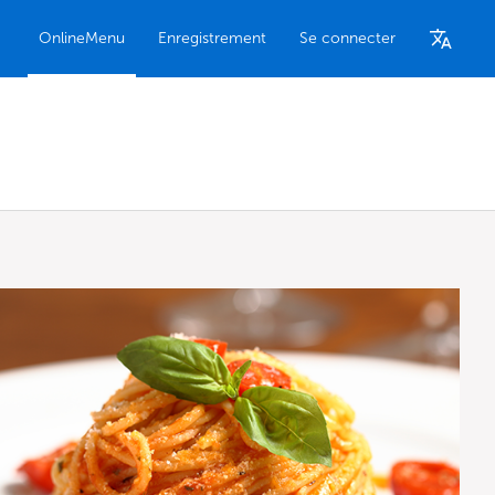
OnlineMenu
Enregistrement
Se connecter