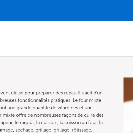
nt utilisé pour préparer des repas. Il s'agit d'un
euses fonctionnalités pratiques. Le four mixte
ant une grande quantité de vitamines et une
our mixte offre de nombreuses façons de cuire des
apeur, le ragoût, la cuisson, la cuisson au four, la
mage, séchage, grillage, grillage, rôtissage,