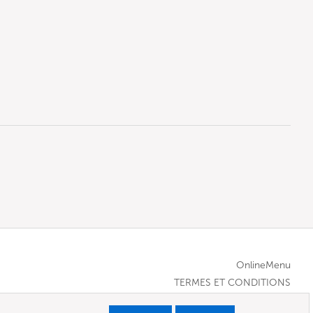
OnlineMenu
TERMES ET CONDITIONS