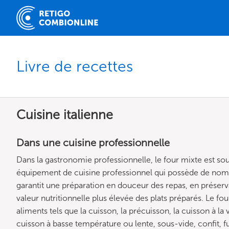
Livre de recettes
Cuisine italienne
Dans une cuisine professionnelle
Dans la gastronomie professionnelle, le four mixte est souve
équipement de cuisine professionnel qui possède de nombr
garantit une préparation en douceur des repas, en préserv
valeur nutritionnelle plus élevée des plats préparés. Le f
aliments tels que la cuisson, la précuisson, la cuisson à la v
cuisson à basse température ou lente, sous-vide, confit, fu