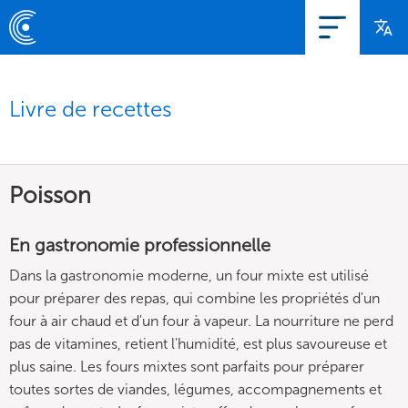
Livre de recettes
Poisson
En gastronomie professionnelle
Dans la gastronomie moderne, un four mixte est utilisé
pour préparer des repas, qui combine les propriétés d'un
four à air chaud et d'un four à vapeur. La nourriture ne perd
pas de vitamines, retient l'humidité, est plus savoureuse et
plus saine. Les fours mixtes sont parfaits pour préparer
toutes sortes de viandes, légumes, accompagnements et