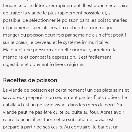
tendance à se détériorer rapidement. Il est donc nécessaire
de traiter la viande le plus rapidement possible et, si
possible, de sélectionner le poisson dans les poissonneries
et pépinières spécialisées. La recherche montre que
manger du poisson deux fois par semaine a un effet positif
sur le cœur, le cerveau et le système immunitaire.
Maintient une pression artérielle normale, améliore la
mémoire et combat la dépression. Il est facilement
digestible et convient à divers régimes.
Recettes de poisson
La viande de poisson est certainement l'un des plats sains et
savoureux préparés non seulement par les États côtiers. Le
cabillaud est un poisson vivant dans les mers du nord. Sa
viande peut ne pas être cuite ou cuite au four. Après avoir
retiré la peau, il est fumé et un substitut de caviar est
préparé à partir de ses œufs. Au contraire, le bar est un