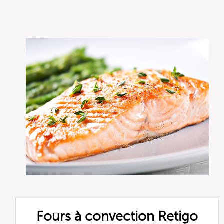
Fours à convection Retigo