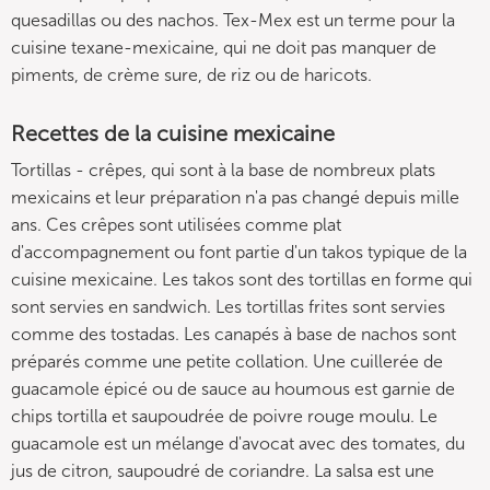
quesadillas ou des nachos. Tex-Mex est un terme pour la
cuisine texane-mexicaine, qui ne doit pas manquer de
piments, de crème sure, de riz ou de haricots.
Recettes de la cuisine mexicaine
Tortillas - crêpes, qui sont à la base de nombreux plats
mexicains et leur préparation n'a pas changé depuis mille
ans. Ces crêpes sont utilisées comme plat
d'accompagnement ou font partie d'un takos typique de la
cuisine mexicaine. Les takos sont des tortillas en forme qui
sont servies en sandwich. Les tortillas frites sont servies
comme des tostadas. Les canapés à base de nachos sont
préparés comme une petite collation. Une cuillerée de
guacamole épicé ou de sauce au houmous est garnie de
chips tortilla et saupoudrée de poivre rouge moulu. Le
guacamole est un mélange d'avocat avec des tomates, du
jus de citron, saupoudré de coriandre. La salsa est une