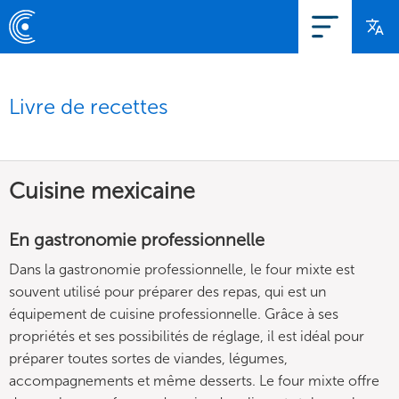
Livre de recettes
Cuisine mexicaine
En gastronomie professionnelle
Dans la gastronomie professionnelle, le four mixte est
souvent utilisé pour préparer des repas, qui est un
équipement de cuisine professionnelle. Grâce à ses
propriétés et ses possibilités de réglage, il est idéal pour
préparer toutes sortes de viandes, légumes,
accompagnements et même desserts. Le four mixte offre