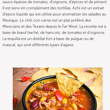
sauce épaisse de tomates, d'oignons, d'épices et de piment.
Il est servi en complément des tortillas. Achi est un extrait
d'épice liquide qui est utilisé pour aromatiser les salades au
Mexique. Le chili con carne est un plat préféré des
Mexicains et des Texans depuis le Far West. La recette est à
base de bœuf haché, de haricots, de tomates et d'oignons.
La tequilla est un distillat fort à base de pulgue ou de
mazcal, qui sont différents types d'agave.