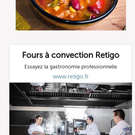
Fours à convection Retigo
Essayez la gastronomie professionnelle
www.retigo.fr