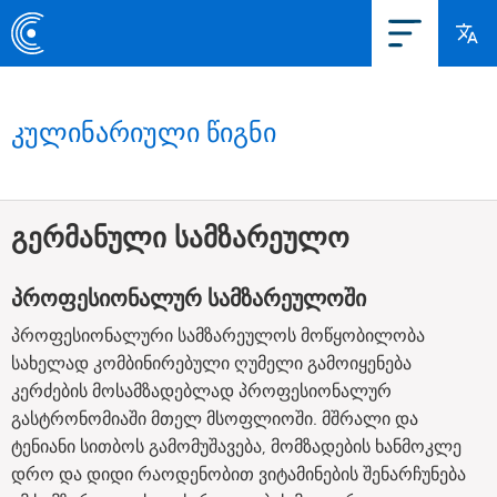
კულინარიული წიგნი
გერმანული სამზარეულო
პროფესიონალურ სამზარეულოში
პროფესიონალური სამზარეულოს მოწყობილობა
სახელად კომბინირებული ღუმელი გამოიყენება
კერძების მოსამზადებლად პროფესიონალურ
გასტრონომიაში მთელ მსოფლიოში. მშრალი და
ტენიანი სითბოს გამომუშავება, მომზადების ხანმოკლე
დრო და დიდი რაოდენობით ვიტამინების შენარჩუნება