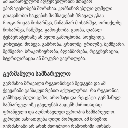
ამ სამზარეულოს აღჭურვილობის მთავარ
უპირატესობებს შორისაა. კომბინირებული ღუმელი
გთავაზობთ საკვების მომზადების მრავალ გზას,
როგორიცაა მოხარშვა, წინასწარ მოხარშვა, ორთქლზე
მოხარშვა, ჩაშუშვა, გამოცხობა, ცხობა, დაბალ
ტემპერატურაზე ან ნელი გამოცხობა, სოუსვიდე,
კონფიტი, მოწევა, გაშრობა, გრილზე, გრილზე, შემწვარი,
შემწვარი, ბრაკონიერობა, ბლანშირება, რეგენერაცია,
სტერილიზაცია ან შოკური გაგრილება.
გერმანული სამზარეულო
გერმანია მრავალი რეგიონისგან შედგება და ამ
ქვეყანაში განსაკუთრებით აქტუალურია: რა რეგიონია,
განსხვავებული გემო, არომატი და რეცეპტი. გერმანულ
სამზარეულოზე გავლენას ახდენს ძირითადად
ფრანგული და აღმოსავლეთ ევროპის სამზარეულო.
კერძები ხასიათდება დიდი პორციით. ამ მიზეზით,
გერმანიაში არ არის მიღებული რამდენიმე კურსის