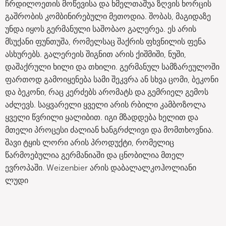
ჩრდილოეთის მოწევისა და ხმელთაშუა ზღვის ხორცის
გაშრობის კომბინირებული მეთოდია. შობას, მაგიდაზე
უნდა იყოს გერმანული საშობაო გალერეა. ეს არის
მსუქანი ფუნთუშა, რომელსაც შაქრის ფხვნილის ფენა
ასხურებს. გალერეის შიგნით არის ქიშმიში, ნუში,
დაშაქრული ხილი და თხილი. გერმანულ სამზარეულოში
ფართოდ გამოიყენება სამი შეკვრა ან სხვა ცომი, ბეკონი
და ბეკონი, რაც კერძებს არომატს და გემრიელ გემოს
აძლევს. საყვარელი ყველი არის რბილი კამბოზოლა
ყველი წვრილი ყალიბით. იგი მზადდება ხელით და
მთელი პროცესი ძალიან ხანგრძლივი და მომთხოვნია.
შავი ტყის ლორი არის პროდუქტი, რომელიც
წარმოებულია გერმანიაში და ცნობილია მთელ
ევროპაში. Weizenbier არის დაბალალკოჰოლიანი
ლუდი