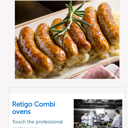
Retigo Combi
ovens
Touch the professional