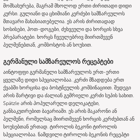
მომსახურება, მაგრამ მხოლოდ ერთი ძირითადი დიდი
კურსი. გულიანი და ცხიმიანი კერძები სამზარეულოს
მთავარი მახასიათებელია. ეს არის ძირითადად
სოსისები, ჰოთ-დოგები, ძეხვეული და ხორცის სხვა
პრეპარატები. ხორცს ჩვეულებრივ მიირთმევენ
პელმენებთან, კომბოსტოს ან სოუსით.
გერმანული სამზარეულოს რეცეპტები
აინტოფფი გერმანული სამზარეულოს ერთ-ერთი
ყველაზე დიდი სპეციალობაა. კერძი მზადდება ერთ
ქვაბში ხორცისა და ბოსტნეულის კომბინაციით. შედეგი
არის მარტივი და ძალიან გემრიელი კერძი სუპის სახით.
Spätzle არის პოპულარული დელიკატესი,
განსაკუთრებით ბავარიაში. ეს არის მაკარონი ან
პელმენი, რომელსაც მიირთმევენ ხორცის კერძებთან ან
სოუსებთან ერთად. ტიროლის ბეკონი ტიროლის
სპეციალობაა. ნამდვილი ტიროლის ბეკონის რეცეპტი