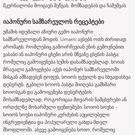
მკურნალობა მოიცავს შეწვას, მომზადებას და ჩაშუშვას.
იაპონური სამზარეულოს რეცეპტები
უმამის იდუმალი აზიური გემო იაპონური
სამზარეულოდან მოდის. Umami ავსებს ოთხ ძირითად
არომატს, რომლებიც გამოირჩევიან ენის გემოვნებით.
ვასაბი ან იაპონური ცხენი არის მწვანე ცხენის პასტა,
რომელიც გამოიყენება სუშის დასამზადებლად. სოიას
მრავალი გამოყენება აქვს იაპონურ სამზარეულოში.
მისგან ამზადებენ ტოფუს, სოიოს ფქვილს და სხვადასხვა
დესერტს. ტკბილი სოიოს პასტა მიიღება გამხმარი
სოიოსგან და გამოიყენება დესერტების
მოსამზადებლად, როგორიცაა მთვარის ნამცხვრები ან
ორთქლზე მოხარშული ფუნთუშები. სოიოს სოუსი -
სოიოს სოუსი იაპონური კერძების აუცილებელი
ინგრედიენტია და პოპულარული გახდა მთელ
მსოფლიოში. ასევე გამოიყენება სოიო, რომელიც