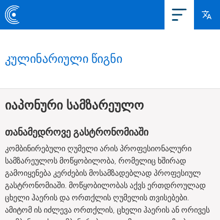
კულინარიული წიგნი
იაპონური სამზარეულო
თანამედროვე გასტრონომიაში
კომბინირებული ღუმელი არის პროფესიონალური
სამზარეულოს მოწყობილობა, რომელიც ხშირად
გამოიყენება კერძების მოსამზადებლად პროფესიულ
გასტრონომიაში. მოწყობილობას აქვს ერთდროულად
ცხელი ჰაერის და ორთქლის ღუმელის თვისებები.
ამიტომ ის იძლევა ორთქლის, ცხელი ჰაერის ან ორივეს