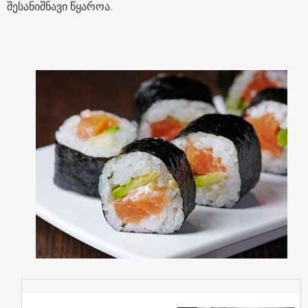
შესანიშნავი წყაროა.