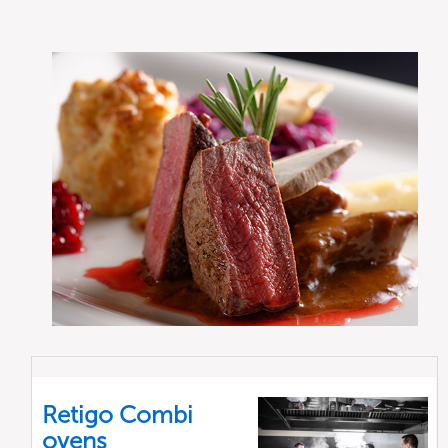
Retigo Combi
ovens