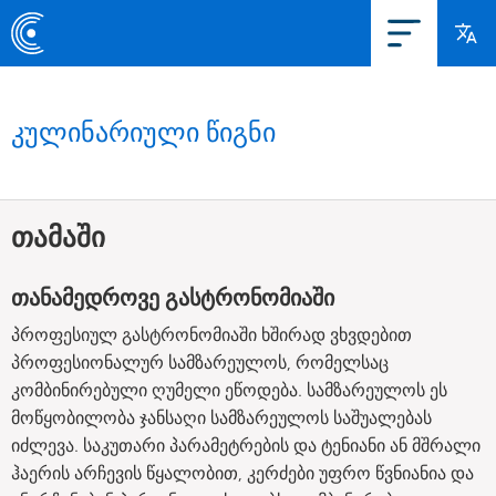
კულინარიული წიგნი
თამაში
თანამედროვე გასტრონომიაში
პროფესიულ გასტრონომიაში ხშირად ვხვდებით
პროფესიონალურ სამზარეულოს, რომელსაც
კომბინირებული ღუმელი ეწოდება. სამზარეულოს ეს
მოწყობილობა ჯანსაღი სამზარეულოს საშუალებას
იძლევა. საკუთარი პარამეტრების და ტენიანი ან მშრალი
ჰაერის არჩევის წყალობით, კერძები უფრო წვნიანია და