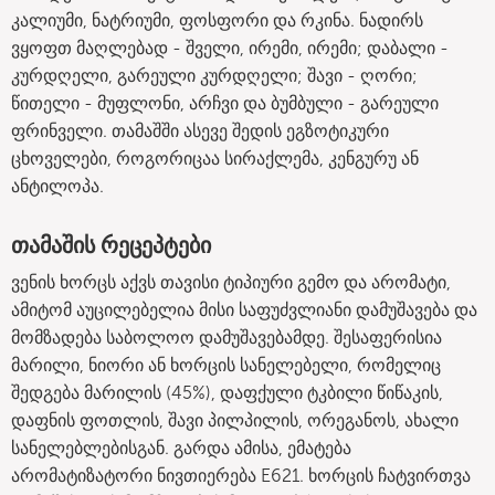
კალიუმი, ნატრიუმი, ფოსფორი და რკინა. ნადირს
ვყოფთ მაღლებად - შველი, ირემი, ირემი; დაბალი -
კურდღელი, გარეული კურდღელი; შავი - ღორი;
წითელი - მუფლონი, არჩვი და ბუმბული - გარეული
ფრინველი. თამაშში ასევე შედის ეგზოტიკური
ცხოველები, როგორიცაა სირაქლემა, კენგურუ ან
ანტილოპა.
თამაშის რეცეპტები
ვენის ხორცს აქვს თავისი ტიპიური გემო და არომატი,
ამიტომ აუცილებელია მისი საფუძვლიანი დამუშავება და
მომზადება საბოლოო დამუშავებამდე. შესაფერისია
მარილი, ნიორი ან ხორცის სანელებელი, რომელიც
შედგება მარილის (45%), დაფქული ტკბილი წიწაკის,
დაფნის ფოთლის, შავი პილპილის, ორეგანოს, ახალი
სანელებლებისგან. გარდა ამისა, ემატება
არომატიზატორი ნივთიერება E621. ხორცის ჩატვირთვა