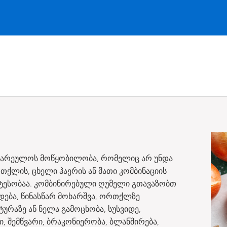
ზარეულოს მოწყობილობა, რომელიც არ უნდა
ლის, ცხელი ჰაერის ან მათი კომბინაციის
ატესობაა. კომბინირებული ღუმელი გთავაზობთ
დება, წინასწარ მოხარშვა, ორთქლზე
ტურაზე ან ნელა გამოცხობა, სუსვიდე,
ი, შემწვარი, ბრაკონიერობა, ბლანშირება,