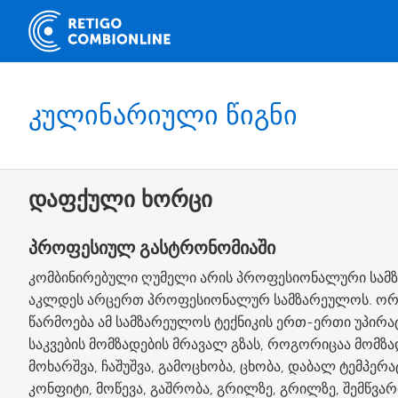
კულინარიული წიგნი
დაფქული ხორცი
პროფესიულ გასტრონომიაში
კომბინირებული ღუმელი არის პროფესიონალური სამ
აკლდეს არცერთ პროფესიონალურ სამზარეულოს. ორთქ
წარმოება ამ სამზარეულოს ტექნიკის ერთ-ერთი უპირ
საკვების მომზადების მრავალ გზას, როგორიცაა მომზა
მოხარშვა, ჩაშუშვა, გამოცხობა, ცხობა, დაბალ ტემპერა
კონფიტი, მოწევა, გაშრობა, გრილზე, გრილზე, შემწვარ