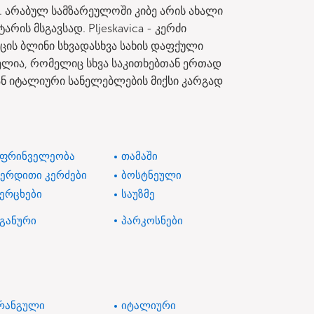
. არაბულ სამზარეულოში კიბე არის ახალი
ის მსგავსად. Pljeskavica - კერძი
ის ბლინი სხვადასხვა სახის დაფქული
ლია, რომელიც სხვა საკითხებთან ერთად
ან იტალიური სანელებლების მიქსი კარგად
ეფრინველეობა
თამაში
ვერდითი კერძები
ბოსტნეული
ვერცხები
საუზმე
ეგანური
პარკოსნები
რანგული
იტალიური