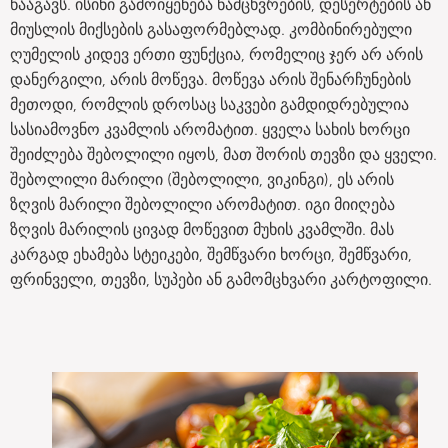
წააგავს. ისინი გამოიყენება ნამცხვრების, დესერტების ან
მიუსლის მიქსების გასაფორმებლად. კომბინირებული
ღუმელის კიდევ ერთი ფუნქცია, რომელიც ჯერ არ არის
დანერგილი, არის მოწევა. მოწევა არის შენარჩუნების
მეთოდი, რომლის დროსაც საკვები გამდიდრებულია
სასიამოვნო კვამლის არომატით. ყველა სახის ხორცი
შეიძლება შებოლილი იყოს, მათ შორის თევზი და ყველი.
შებოლილი მარილი (შებოლილი, ვიკინგი), ეს არის
ზღვის მარილი შებოლილი არომატით. იგი მიიღება
ზღვის მარილის ცივად მოწევით მუხის კვამლში. მას
კარგად ეხამება სტეიკები, შემწვარი ხორცი, შემწვარი,
ფრინველი, თევზი, სუპები ან გამომცხვარი კარტოფილი.