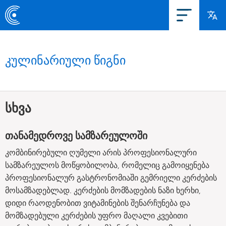
კულინარიული წიგნი
სხვა
თანამედროვე სამზარეულოში
კომბინირებული ღუმელი არის პროფესიონალური
სამზარეულოს მოწყობილობა, რომელიც გამოიყენება
პროფესიონალურ გასტრონომიაში გემრიელი კერძების
მოსამზადებლად. კერძების მომზადების ნაზი ხერხი,
დიდი რაოდენობით ვიტამინების შენარჩუნება და
მომზადებული კერძების უფრო მაღალი კვებითი