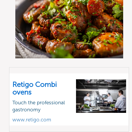
Retigo Combi
ovens
Touch the professional
gastronomy
www.retigo.com