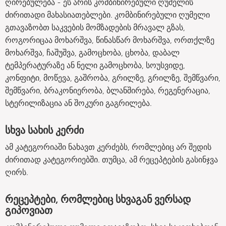
ღირებულება - ეს არის კომბინირებული ღუმელის
ძირითადი მახასიათებლები. კომბინირებული ღუმელი
გთავაზობთ საკვების მომზადების მრავალ გზას,
როგორიცაა მოხარშვა, წინასწარ მოხარშვა, ორთქლზე
მოხარშვა, ჩაშუშვა, გამოცხობა, ცხობა, დაბალ
ტემპერატურაზე ან ნელი გამოცხობა, სოუსვიდე,
კონფიტი, მოწევა, გაშრობა, გრილზე, გრილზე, შემწვარი,
შემწვარი, ბრაკონიერობა, ბლანშირება, რეგენერაცია,
სტერილიზაცია ან შოკური გაგრილება.
სხვა სახის კერძი
ამ კატეგორიაში ნახავთ კერძებს, რომლებიც არ შედის
ძირითად კატეგორიებში. თუმცა, ამ რეცეპტების გასინჯვა
ღირს.
რეცეპტები, რომლებიც სხვაგან ვერსად
გიპოვიათ