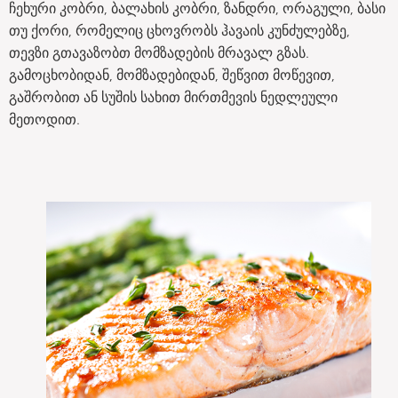
ჩეხური კობრი, ბალახის კობრი, ზანდრი, ორაგული, ბასი
თუ ქორი, რომელიც ცხოვრობს ჰავაის კუნძულებზე,
თევზი გთავაზობთ მომზადების მრავალ გზას.
გამოცხობიდან, მომზადებიდან, შეწვით მოწევით,
გაშრობით ან სუშის სახით მირთმევის ნედლეული
მეთოდით.