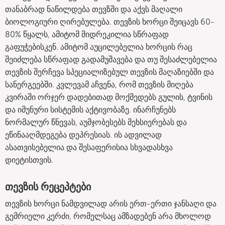
თანაბრად ნაწილდება თევზში და აქვს მაღალი
ბიოლოგიური ღირებულება. თევზის ხორცი შეიცავს 60-
80% წყალს, ამიტომ მიდრეკილია სწრაფად
გაფუჭებისკენ. ამიტომ აუცილებელია ხორცის რაც
შეიძლება სწრაფად გადამუშავება და თუ შესაძლებელია
თევზის შერჩევა სპეციალიზებულ თევზის მაღაზიებში და
სანერგეებში. კვლევამ აჩვენა, რომ თევზის მიღება
კვირაში ორჯერ დადებითად მოქმედებს გულის, ტვინის
და იმუნური სისტემის აქტივობაზე. ინარჩუნებს
ნორმალურ წნევას, აუმჯობესებს მეხსიერებას და
ეწინააღმდეგება დეპრესიას. ის ადვილად
ასათვისებელია და შესაფერისია სხვადასხვა
დიეტისთვის.
თევზის რეცეპტები
თევზის ხორცი ნამდვილად არის ერთ-ერთი ჯანსაღი და
გემრიელი კერძი, რომელსაც ამზადებენ არა მხოლოდ