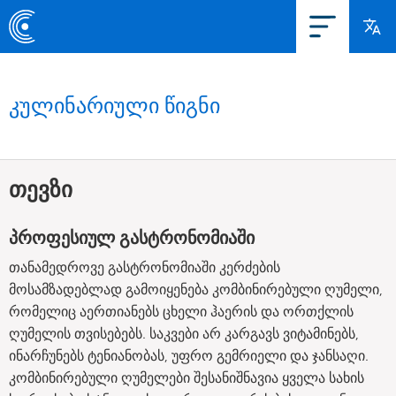
კულინარიული წიგნი
თევზი
პროფესიულ გასტრონომიაში
თანამედროვე გასტრონომიაში კერძების
მოსამზადებლად გამოიყენება კომბინირებული ღუმელი,
რომელიც აერთიანებს ცხელი ჰაერის და ორთქლის
ღუმელის თვისებებს. საკვები არ კარგავს ვიტამინებს,
ინარჩუნებს ტენიანობას, უფრო გემრიელი და ჯანსაღი.
კომბინირებული ღუმელები შესანიშნავია ყველა სახის