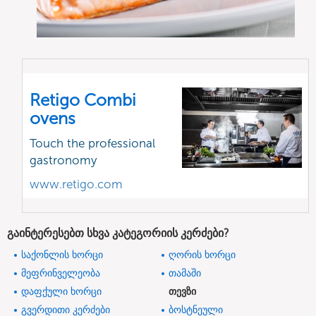
Retigo Combi
ovens
Touch the professional
gastronomy
www.retigo.com
გაინტერესებთ სხვა კატეგორიის კერძები?
საქონლის ხორცი
ღორის ხორცი
მეფრინველეობა
თამაში
დაფქული ხორცი
თევზი
გვერდითი კერძები
ბოსტნეული