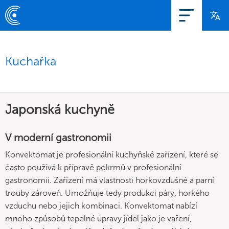
Kuchařka
Japonská kuchyně
V moderní gastronomii
Konvektomat je profesionální kuchyňské zařízení, které se
často používá k přípravě pokrmů v profesionální
gastronomii. Zařízení má vlastnosti horkovzdušné a parní
trouby zároveň. Umožňuje tedy produkci páry, horkého
vzduchu nebo jejich kombinaci. Konvektomat nabízí
mnoho způsobů tepelné úpravy jídel jako je vaření,