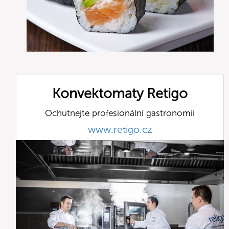
Konvektomaty Retigo
Ochutnejte profesionální gastronomii
www.retigo.cz