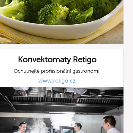
Konvektomaty Retigo
Ochutnejte profesionální gastronomii
www.retigo.cz