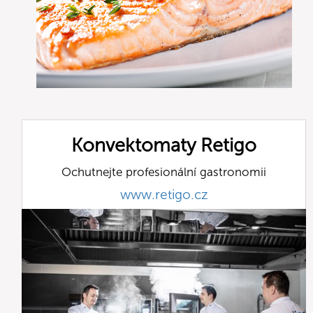
Konvektomaty Retigo
Ochutnejte profesionální gastronomii
www.retigo.cz