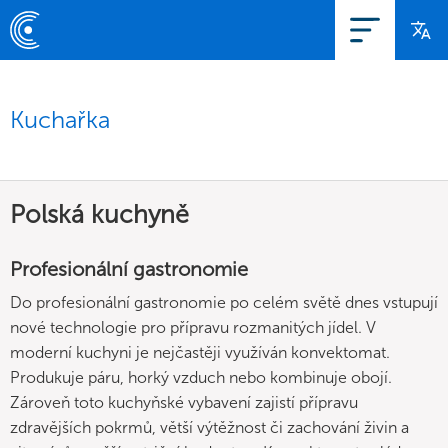
Kuchařka
Polská kuchyně
Profesionální gastronomie
Do profesionální gastronomie po celém světě dnes vstupují
nové technologie pro přípravu rozmanitých jídel. V
moderní kuchyni je nejčastěji využíván konvektomat.
Produkuje páru, horký vzduch nebo kombinuje obojí.
Zároveň toto kuchyňské vybavení zajistí přípravu
zdravějších pokrmů, větší výtěžnost či zachování živin a