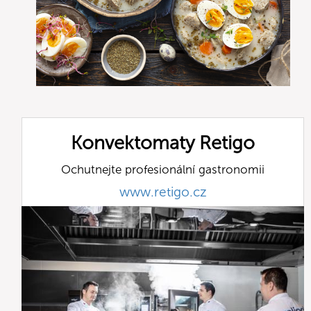
Konvektomaty Retigo
Ochutnejte profesionální gastronomii
www.retigo.cz