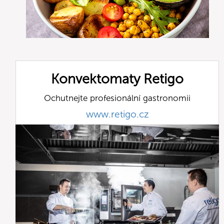
Konvektomaty Retigo
Ochutnejte profesionální gastronomii
www.retigo.cz