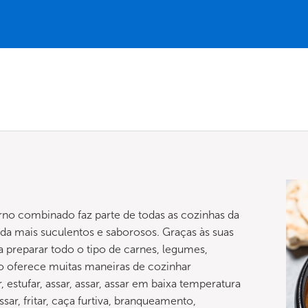
no combinado faz parte de todas as cozinhas da
nda mais suculentos e saborosos. Graças às suas
 preparar todo o tipo de carnes, legumes,
oferece muitas maneiras de cozinhar
estufar, assar, assar, assar em baixa temperatura
assar, fritar, caça furtiva, branqueamento,