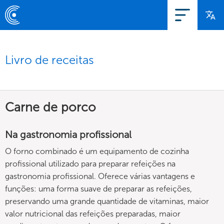
Livro de receitas
Carne de porco
Na gastronomia profissional
O forno combinado é um equipamento de cozinha
profissional utilizado para preparar refeições na
gastronomia profissional. Oferece várias vantagens e
funções: uma forma suave de preparar as refeições,
preservando uma grande quantidade de vitaminas, maior
valor nutricional das refeições preparadas, maior