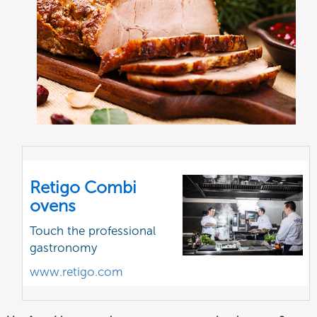
Retigo Combi
ovens
Touch the professional
gastronomy
www.retigo.com