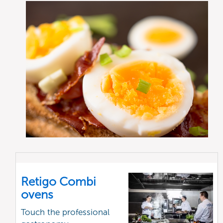
Retigo Combi
ovens
Touch the professional