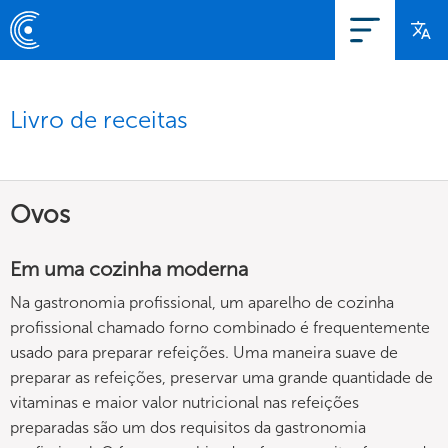
Livro de receitas
Ovos
Em uma cozinha moderna
Na gastronomia profissional, um aparelho de cozinha
profissional chamado forno combinado é frequentemente
usado para preparar refeições. Uma maneira suave de
preparar as refeições, preservar uma grande quantidade de
vitaminas e maior valor nutricional nas refeições
preparadas são um dos requisitos da gastronomia