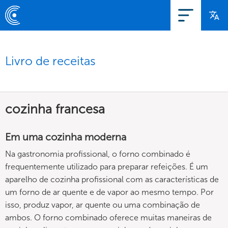
Livro de receitas
cozinha francesa
Em uma cozinha moderna
Na gastronomia profissional, o forno combinado é
frequentemente utilizado para preparar refeições. É um
aparelho de cozinha profissional com as características de
um forno de ar quente e de vapor ao mesmo tempo. Por
isso, produz vapor, ar quente ou uma combinação de
ambos. O forno combinado oferece muitas maneiras de