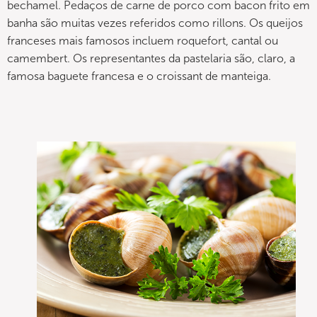
bechamel. Pedaços de carne de porco com bacon frito em
banha são muitas vezes referidos como rillons. Os queijos
franceses mais famosos incluem roquefort, cantal ou
camembert. Os representantes da pastelaria são, claro, a
famosa baguete francesa e o croissant de manteiga.