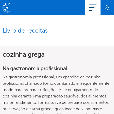
Livro de receitas
cozinha grega
Na gastronomia profissional
Na gastronomia profissional, um aparelho de cozinha
profissional chamado forno combinado é frequentemente
usado para preparar refeições. Este equipamento de
cozinha garante uma preparação saudável dos alimentos,
maior rendimento, forma suave de preparo dos alimentos,
preservação de uma grande quantidade de vitaminas e