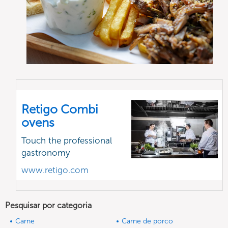
Retigo Combi
ovens
Touch the professional
gastronomy
www.retigo.com
Pesquisar por categoria
Carne
Carne de porco