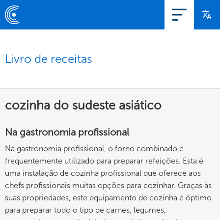
Livro de receitas
cozinha do sudeste asiático
Na gastronomia profissional
Na gastronomia profissional, o forno combinado é
frequentemente utilizado para preparar refeições. Esta é
uma instalação de cozinha profissional que oferece aos
chefs profissionais muitas opções para cozinhar. Graças às
suas propriedades, este equipamento de cozinha é óptimo
para preparar todo o tipo de carnes, legumes,