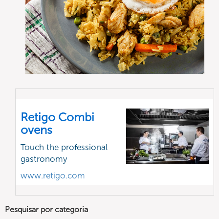
Retigo Combi
ovens
Touch the professional
gastronomy
www.retigo.com
Pesquisar por categoria